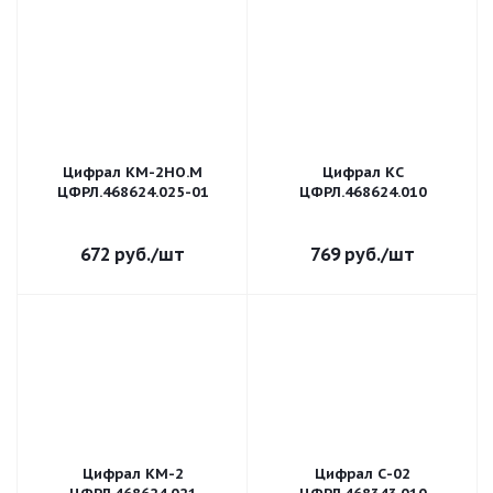
Цифрал КМ-2НО.М
Цифрал КС
ЦФРЛ.468624.025-01
ЦФРЛ.468624.010
672
руб.
/шт
769
руб.
/шт
Цифрал КМ-2
Цифрал С-02