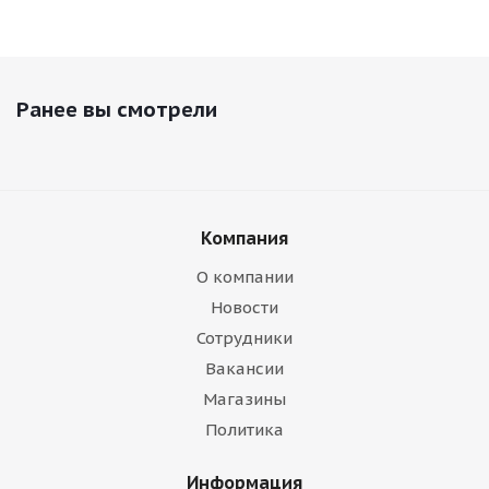
Ранее вы смотрели
Компания
О компании
Новости
Сотрудники
Вакансии
Магазины
Политика
Информация