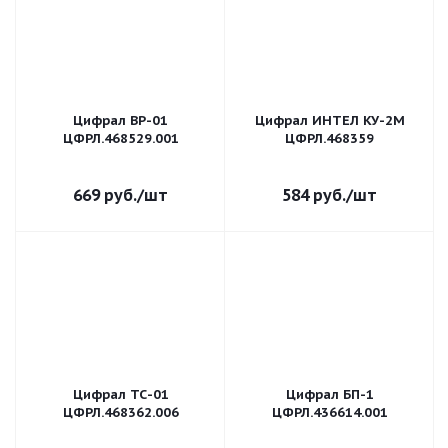
Цифрал ВР-01
Цифрал ИНТЕЛ КУ-2М
ЦФРЛ.468529.001
ЦФРЛ.468359
669
руб.
/шт
584
руб.
/шт
Цифрал ТС-01
Цифрал БП-1
ЦФРЛ.468362.006
ЦФРЛ.436614.001