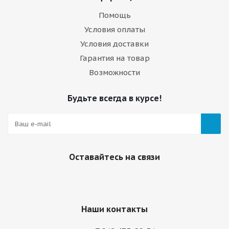
Помощь
Условия оплаты
Условия доставки
Гарантия на товар
Возможности
Будьте всегда в курсе!
Оставайтесь на связи
Наши контакты