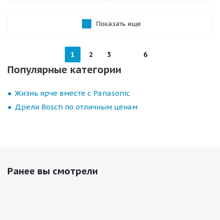
Показать еще
1
2
3
6
Популярные категории
Жизнь ярче вместе с Panasonic
Дрели Bosch по отличным ценам
Ранее вы смотрели