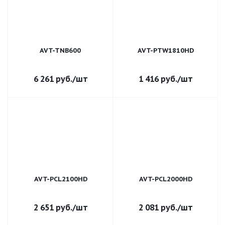
AVT-TNB600
AVT-PTW1810HD
6 261
руб.
/шт
1 416
руб.
/шт
AVT-PCL2100HD
AVT-PCL2000HD
2 651
руб.
/шт
2 081
руб.
/шт