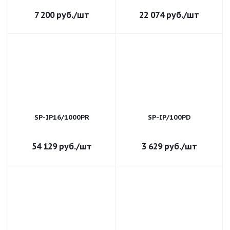
7 200
руб.
/шт
22 074
руб.
/шт
SP-IP16/1000PR
SP-IP/100PD
54 129
руб.
/шт
3 629
руб.
/шт