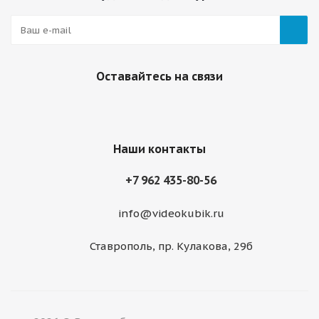
Оставайтесь на связи
Наши контакты
+7 962 435-80-56
info@videokubik.ru
Ставрополь, ​пр. Кулакова, 29б