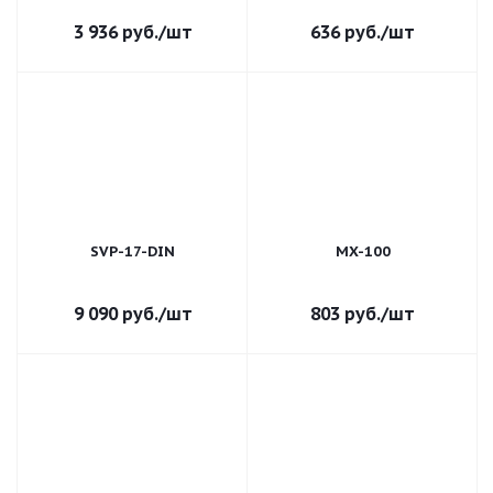
3 936
руб.
/шт
636
руб.
/шт
SVP-17-DIN
MX-100
9 090
руб.
/шт
803
руб.
/шт