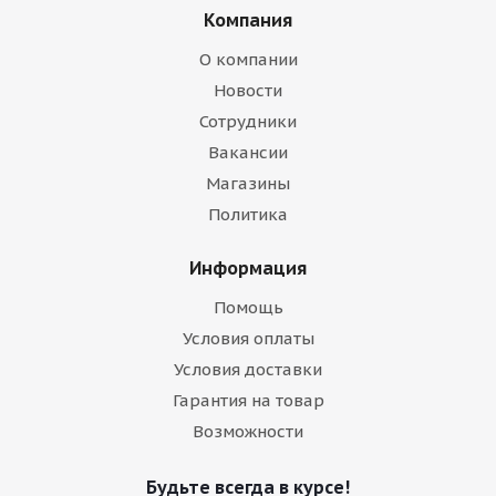
Компания
О компании
Новости
Сотрудники
Вакансии
Магазины
Политика
Информация
Помощь
Условия оплаты
Условия доставки
Гарантия на товар
Возможности
Будьте всегда в курсе!