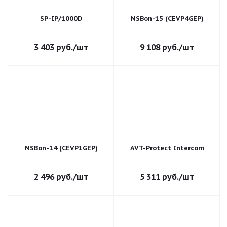
SP-IP/1000D
NSBon-15 (CEVP4GEP)
3 403
руб.
/шт
9 108
руб.
/шт
NSBon-14 (CEVP1GEP)
AVT-Protect Intercom
2 496
руб.
/шт
5 311
руб.
/шт