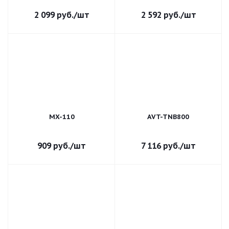
2 099
руб.
/шт
2 592
руб.
/шт
MX-110
AVT-TNB800
909
руб.
/шт
7 116
руб.
/шт