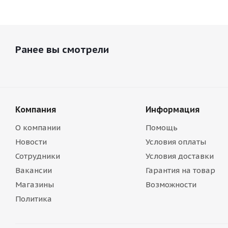
Ранее вы смотрели
Компания
Информация
О компании
Помощь
Новости
Условия оплаты
Сотрудники
Условия доставки
Вакансии
Гарантия на товар
Магазины
Возможности
Политика