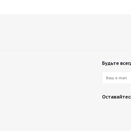
Будьте всег
Оставайтесь