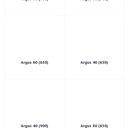
Argus 60 (650)
Argus 40 (650)
Argus 40 (900)
Argus 80 (650)