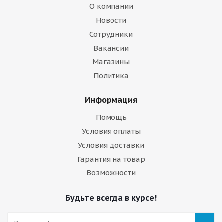
О компании
Новости
Сотрудники
Вакансии
Магазины
Политика
Информация
Помощь
Условия оплаты
Условия доставки
Гарантия на товар
Возможности
Будьте всегда в курсе!