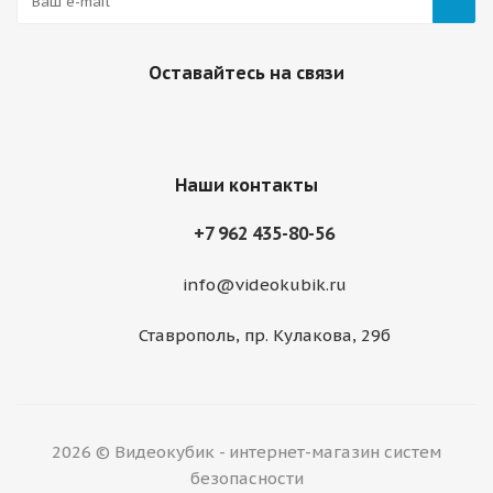
Оставайтесь на связи
Наши контакты
+7 962 435-80-56
info@videokubik.ru
Ставрополь, ​пр. Кулакова, 29б
2026 © Видеокубик - интернет-магазин систем
безопасности