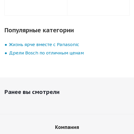
Популярные категории
Жизнь ярче вместе с Panasonic
Дрели Bosch по отличным ценам
Ранее вы смотрели
Компания