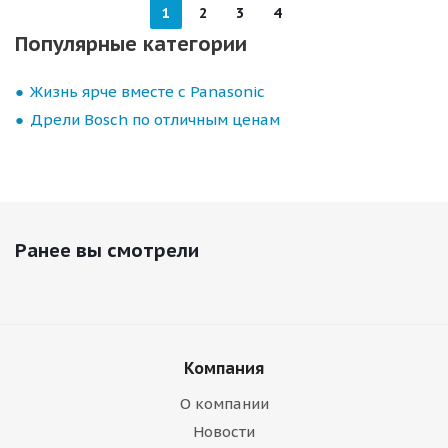
1
2
3
4
Популярные категории
Жизнь ярче вместе с Panasonic
Дрели Bosch по отличным ценам
Ранее вы смотрели
Компания
О компании
Новости