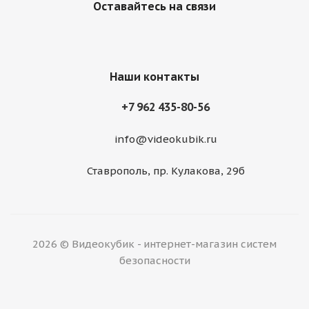
Оставайтесь на связи
Наши контакты
+7 962 435-80-56
info@videokubik.ru
Ставрополь, ​пр. Кулакова, 29б
2026 © Видеокубик - интернет-магазин систем
безопасности