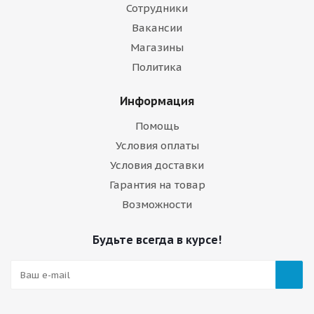
Сотрудники
Вакансии
Магазины
Политика
Информация
Помощь
Условия оплаты
Условия доставки
Гарантия на товар
Возможности
Будьте всегда в курсе!