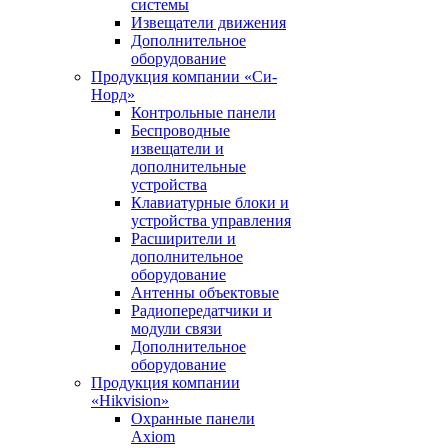
системы
Извещатели движения
Дополнительное
оборудование
Продукция компании «Си-
Норд»
Контрольные панели
Беспроводные
извещатели и
дополнительные
устройства
Клавиатурные блоки и
устройства управления
Расширители и
дополнительное
оборудование
Антенны объектовые
Радиопередатчики и
модули связи
Дополнительное
оборудование
Продукция компании
«Hikvision»
Охранные панели
Axiom