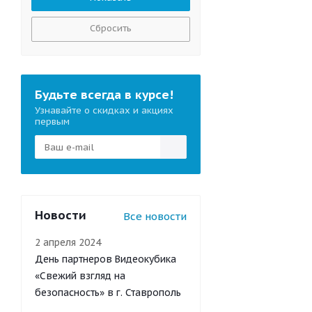
Сбросить
Будьте всегда в курсе!
Узнавайте о скидках и акциях
первым
Новости
Все новости
2 апреля 2024
День партнеров Видеокубика
«Свежий взгляд на
безопасность» в г. Ставрополь