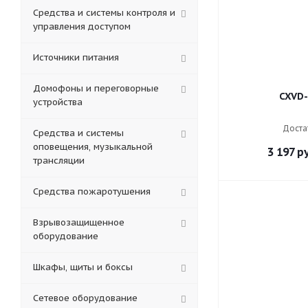
Средства и системы контроля и
управления доступом
Источники питания
Домофоны и переговорные
CXVD
устройства
Доста
Средства и системы
оповещения, музыкальной
3 197
ру
трансляции
Средства пожаротушения
Взрывозащищенное
оборудование
Шкафы, щиты и боксы
Сетевое оборудование