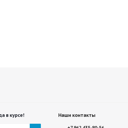
да в курсе!
Наши контакты
+7 962 435-80-56