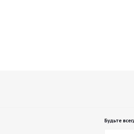
Будьте всег