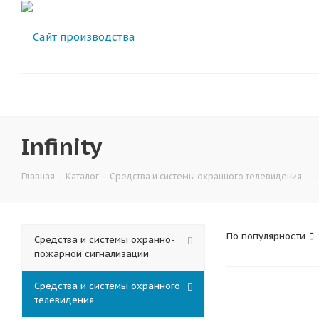
Infinity
Главная
-
Каталог
-
Средства и системы охранного телевидения
-
По популярности
Средства и системы охранно-
пожарной сигнализации
Средства и системы охранного
телевидения