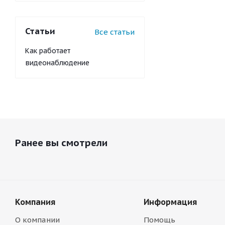
Статьи
Все статьи
Как работает
видеонаблюдение
Ранее вы смотрели
Компания
Информация
О компании
Помощь