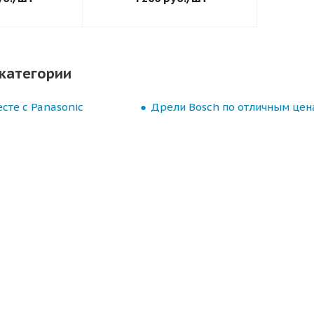
категории
сте с Panasonic
Дрели Bosch по отличным цен