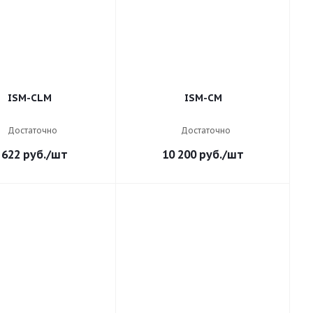
ISM-CLM
ISM-CM
Достаточно
Достаточно
 622
руб.
/шт
10 200
руб.
/шт