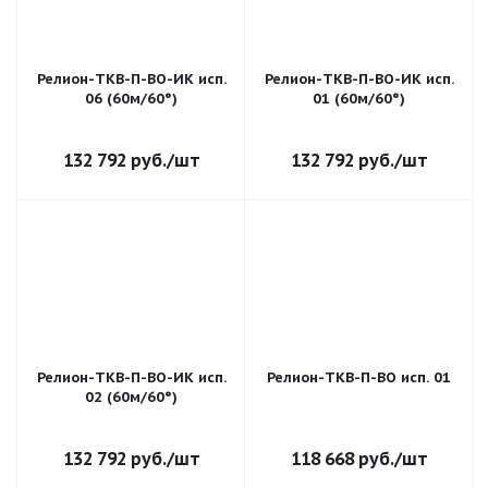
Релион-ТКВ-П-ВО-ИК исп.
Релион-ТКВ-П-ВО-ИК исп.
06 (60м/60°)
01 (60м/60°)
132 792
руб.
/шт
132 792
руб.
/шт
Релион-ТКВ-П-ВО-ИК исп.
Релион-ТКВ-П-ВО исп. 01
02 (60м/60°)
132 792
руб.
/шт
118 668
руб.
/шт