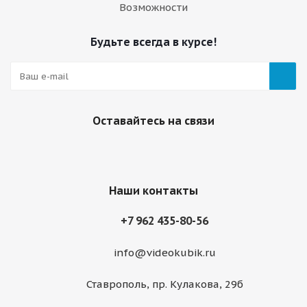
Возможности
Будьте всегда в курсе!
Оставайтесь на связи
Наши контакты
+7 962 435-80-56
info@videokubik.ru
Ставрополь, ​пр. Кулакова, 29б