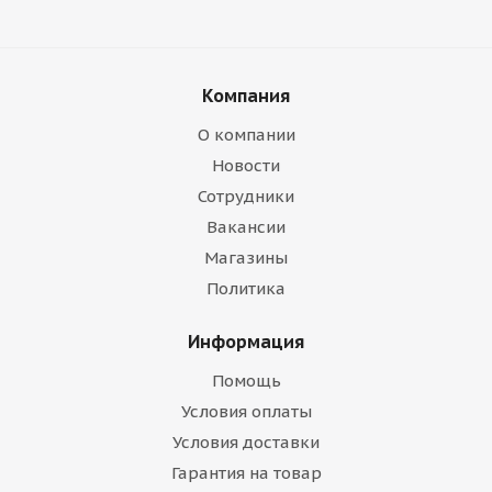
Компания
О компании
Новости
Сотрудники
Вакансии
Магазины
Политика
Информация
Помощь
Условия оплаты
Условия доставки
Гарантия на товар