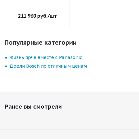
211 960
руб.
/шт
Популярные категории
Жизнь ярче вместе с Panasonic
Дрели Bosch по отличным ценам
Ранее вы смотрели