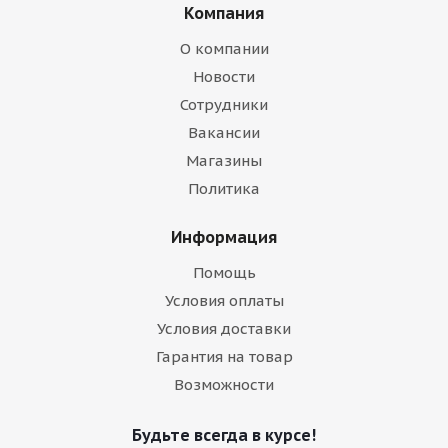
Компания
О компании
Новости
Сотрудники
Вакансии
Магазины
Политика
Информация
Помощь
Условия оплаты
Условия доставки
Гарантия на товар
Возможности
Будьте всегда в курсе!