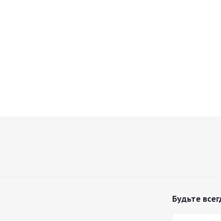
Будьте всег