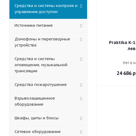
Средства и системы контроля и
управления доступом
Источники питания
Домофоны и переговорные
Praktika К-1
устройства
лев
Средства и системы
Нет в 
оповещения, музыкальной
трансляции
24 686
р
Средства пожаротушения
Взрывозащищенное
оборудование
Шкафы, щиты и боксы
Сетевое оборудование