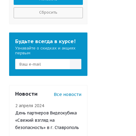
Сбросить
Будьте всегда в курсе!
Узнавайте о скидках и акциях
первым
Новости
Все новости
2 апреля 2024
День партнеров Видеокубика
«Свежий взгляд на
безопасность» в г. Ставрополь