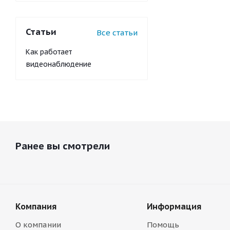
Статьи
Все статьи
Как работает
видеонаблюдение
Ранее вы смотрели
Компания
Информация
О компании
Помощь