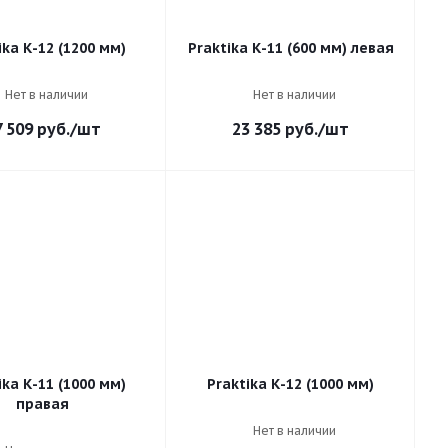
ika К-12 (1200 мм)
Praktika К-11 (600 мм) левая
Нет в наличии
Нет в наличии
7 509
руб.
/шт
23 385
руб.
/шт
ika К-11 (1000 мм)
Praktika К-12 (1000 мм)
правая
Нет в наличии