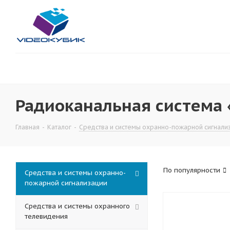
Радиоканальная система 
Главная
-
Каталог
-
Средства и системы охранно-пожарной сигнали
По популярности
Средства и системы охранно-
пожарной сигнализации
Средства и системы охранного
телевидения