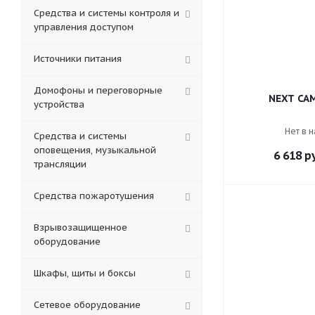
Средства и системы контроля и
управления доступом
Источники питания
Домофоны и переговорные
NEXT CAM
устройства
Нет в 
Средства и системы
оповещения, музыкальной
6 618
ру
трансляции
Средства пожаротушения
Взрывозащищенное
оборудование
Шкафы, щиты и боксы
Сетевое оборудование