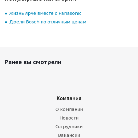
Жизнь ярче вместе с Panasonic
Дрели Bosch по отличным ценам
Ранее вы смотрели
Компания
О компании
Новости
Сотрудники
Вакансии