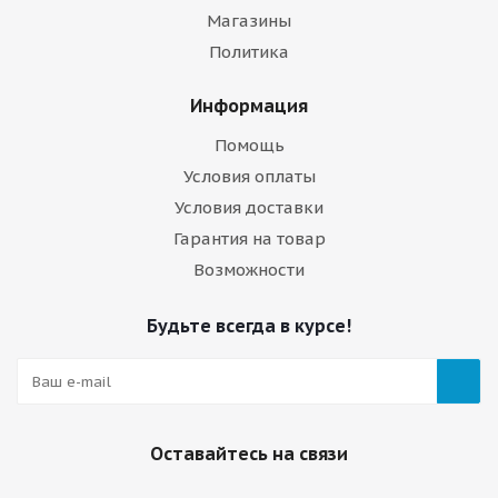
Магазины
Политика
Информация
Помощь
Условия оплаты
Условия доставки
Гарантия на товар
Возможности
Будьте всегда в курсе!
Оставайтесь на связи