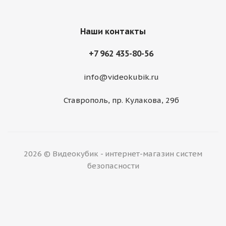
Наши контакты
+7 962 435-80-56
info@videokubik.ru
Ставрополь, ​пр. Кулакова, 29б
2026 © Видеокубик - интернет-магазин систем
безопасности