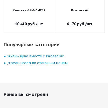
Контакт GSM-5-RT2
Контакт-6
10 410
руб.
/шт
4 170
руб.
/шт
Популярные категории
Жизнь ярче вместе с Panasonic
Дрели Bosch по отличным ценам
Ранее вы смотрели