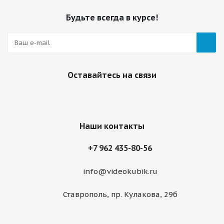
Будьте всегда в курсе!
Оставайтесь на связи
Наши контакты
+7 962 435-80-56
info@videokubik.ru
Ставрополь, ​пр. Кулакова, 29б