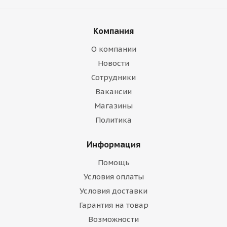
Компания
О компании
Новости
Сотрудники
Вакансии
Магазины
Политика
Информация
Помощь
Условия оплаты
Условия доставки
Гарантия на товар
Возможности