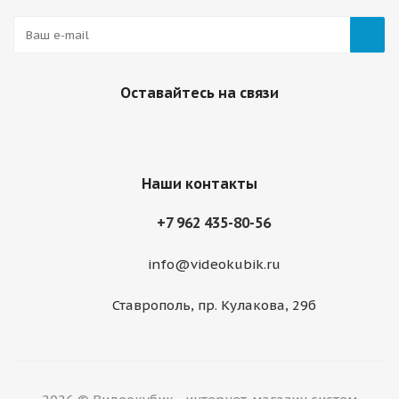
Оставайтесь на связи
Наши контакты
+7 962 435-80-56
info@videokubik.ru
Ставрополь, ​пр. Кулакова, 29б