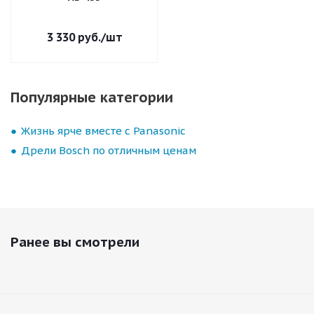
3 330
руб.
/шт
Популярные категории
Жизнь ярче вместе с Panasonic
Дрели Bosch по отличным ценам
Ранее вы смотрели