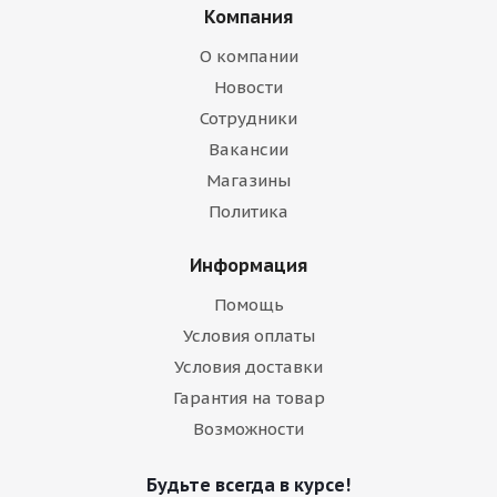
Компания
О компании
Новости
Сотрудники
Вакансии
Магазины
Политика
Информация
Помощь
Условия оплаты
Условия доставки
Гарантия на товар
Возможности
Будьте всегда в курсе!