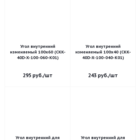
Угол внутренний
Угол внутренний
изменяемый 100х60 (CKK-
изменяемый 100х40 (CKK-
40D-X-100-060-K01)
40D-X-100-040-K01)
295
руб.
/шт
243
руб.
/шт
Угол внутренний для
Угол внутренний для