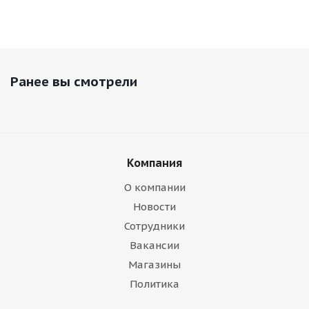
Ранее вы смотрели
Компания
О компании
Новости
Сотрудники
Вакансии
Магазины
Политика