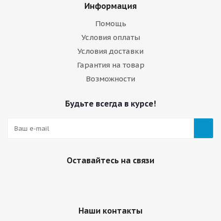
Информация
Помощь
Условия оплаты
Условия доставки
Гарантия на товар
Возможности
Будьте всегда в курсе!
Оставайтесь на связи
Наши контакты