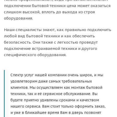
подключении бытовой техники цена может оказаться
слишком высокой, вплоть до выхода из строя
оборудования.
Наши специалисты знают, как правильно подключить
любой вид бытовой техники и как обеспечить
безопасность. Они также с легкостью проведут
подключение встраиваемой техники и другого
специфического оборудования.
Спектр услуг нашей компании очень широк, и мы
удовлетворим даже самых требовательных
клиентов. Мы осуществляем как монтаж бытовой
техники, так и её сервисное обслуживание. Вы
будете приятно удивлены сроками и качеством
нашего сервиса. Вам стоит только оформить заказ,
и уже в ближайшее время Вам в дверь позвонят