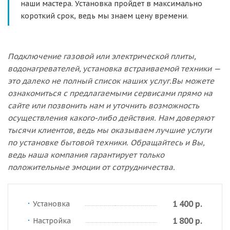
наши мастера. Установка пройдет в максимально
короткий срок, ведь мы знаем цену времени.
Подключение газовой или электрической плиты,
водонагревателей, установка встраиваемой техники —
это далеко не полный список наших услуг.Вы можете
ознакомиться с предлагаемыми сервисами прямо на
сайте или позвонить нам и уточнить возможность
осуществления какого-либо действия. Нам доверяют
тысячи клиентов, ведь мы оказываем лучшие услуги
по установке бытовой техники. Обращайтесь и Вы,
ведь наша компания гарантирует только
положительные эмоции от сотрудничества.
1 400 р.
Установка
1 800 р.
Настройка