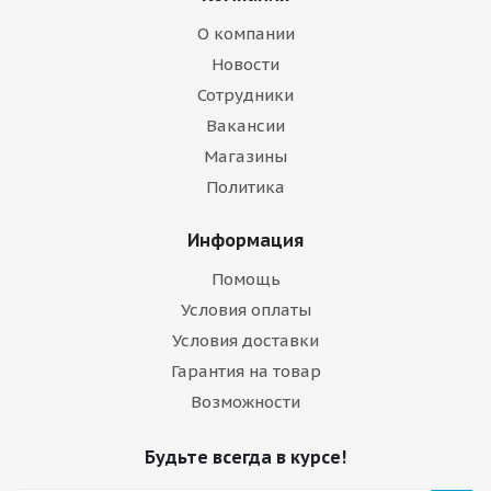
О компании
Новости
Сотрудники
Вакансии
Магазины
Политика
Информация
Помощь
Условия оплаты
Условия доставки
Гарантия на товар
Возможности
Будьте всегда в курсе!