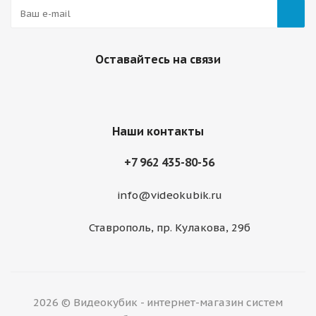
Оставайтесь на связи
Наши контакты
+7 962 435-80-56
info@videokubik.ru
Ставрополь, ​пр. Кулакова, 29б
2026 © Видеокубик - интернет-магазин систем