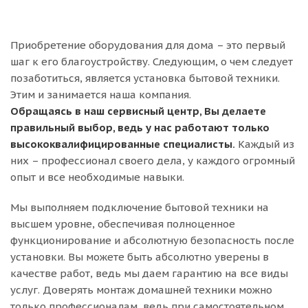
Приобретение оборудования для дома – это первый
шаг к его благоустройству. Следующим, о чем следует
позаботиться, является установка бытовой техники.
Этим и занимается наша компания.
Обращаясь в наш сервисный центр, Вы делаете
правильный выбор, ведь у нас работают только
высококвалифицированные специалисты.
Каждый из
них – профессионал своего дела, у каждого огромный
опыт и все необходимые навыки.
Мы выполняем подключение бытовой техники на
высшем уровне, обеспечивая полноценное
функционирование и абсолютную безопасность после
установки. Вы можете быть абсолютно уверены в
качестве работ, ведь мы даем гарантию на все виды
услуг. Доверять монтаж домашней техники можно
только профессионалам, ведь при самостоятельном