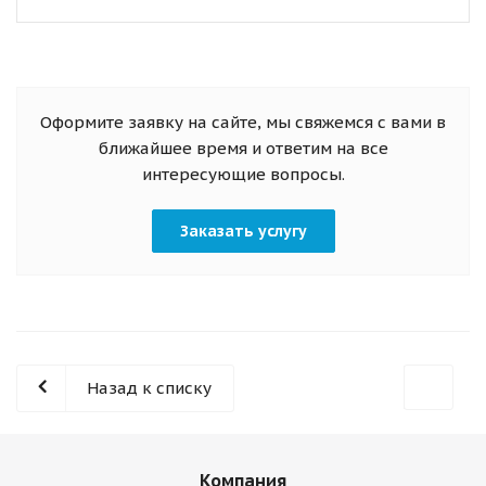
Оформите заявку на сайте, мы свяжемся с вами в
ближайшее время и ответим на все
интересующие вопросы.
Заказать услугу
Назад к списку
Компания