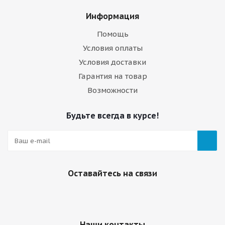
Информация
Помощь
Условия оплаты
Условия доставки
Гарантия на товар
Возможности
Будьте всегда в курсе!
Оставайтесь на связи
Наши контакты