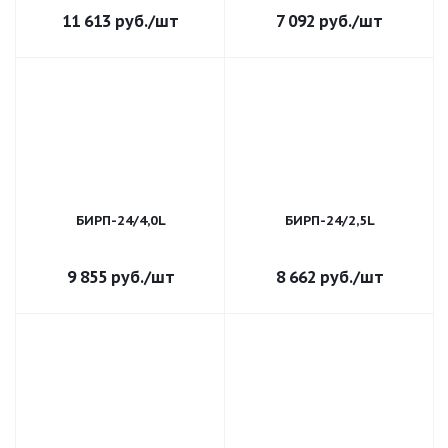
11 613
руб.
/шт
7 092
руб.
/шт
БИРП-24/4,0L
БИРП-24/2,5L
9 855
руб.
/шт
8 662
руб.
/шт