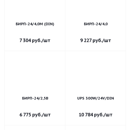
БИРП-24/4,0М (DIN)
БИРП-24/4,0
7 304
руб.
/шт
9 227
руб.
/шт
БИРП-24/2,5В
UPS 300W/24V/DIN
6 775
руб.
/шт
10 784
руб.
/шт