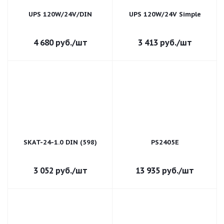
UPS 120W/24V/DIN
UPS 120W/24V Simple
4 680
руб.
/шт
3 413
руб.
/шт
SKAT-24-1.0 DIN (598)
PS2405E
3 052
руб.
/шт
13 935
руб.
/шт