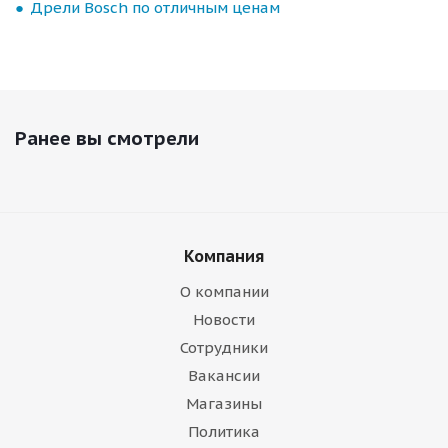
Дрели Bosch по отличным ценам
Ранее вы смотрели
Компания
О компании
Новости
Сотрудники
Вакансии
Магазины
Политика