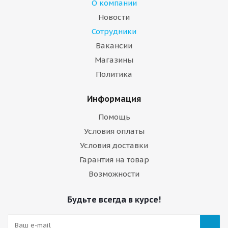
О компании
Новости
Сотрудники
Вакансии
Магазины
Политика
Информация
Помощь
Условия оплаты
Условия доставки
Гарантия на товар
Возможности
Будьте всегда в курсе!