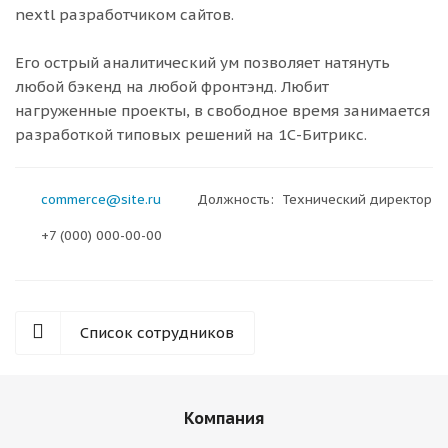
nextl разработчиком сайтов.
Его острый аналитический ум позволяет натянуть
любой бэкенд на любой фронтэнд. Любит
нагруженные проекты, в свободное время занимается
разработкой типовых решений на 1С-Битрикс.
commerce@site.ru
Должность: Технический директор
+7 (000) 000-00-00
Список сотрудников
Компания