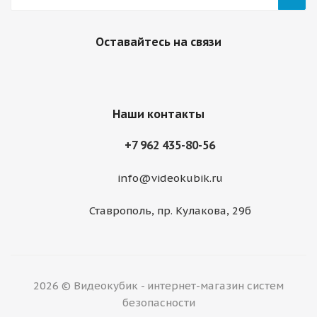
Оставайтесь на связи
Наши контакты
+7 962 435-80-56
info@videokubik.ru
Ставрополь, ​пр. Кулакова, 29б
2026 © Видеокубик - интернет-магазин систем
безопасности