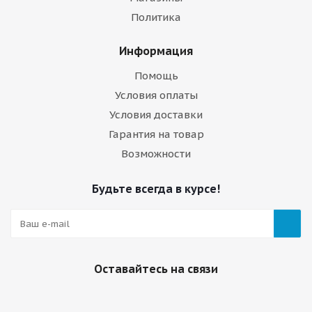
Политика
Информация
Помощь
Условия оплаты
Условия доставки
Гарантия на товар
Возможности
Будьте всегда в курсе!
Оставайтесь на связи