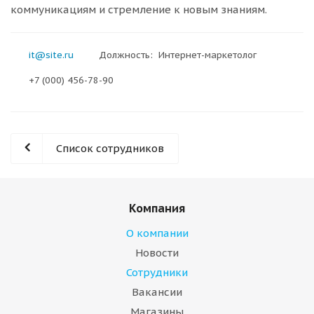
коммуникациям и стремление к новым знаниям.
it@site.ru
Должность: Интернет-маркетолог
+7 (000) 456-78-90
Список сотрудников
Компания
О компании
Новости
Сотрудники
Вакансии
Магазины