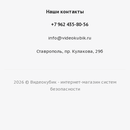
Наши контакты
+7 962 435-80-56
info@videokubik.ru
Ставрополь, ​пр. Кулакова, 29б
2026 © Видеокубик - интернет-магазин систем
безопасности