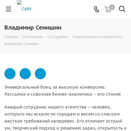
0
Владимир Сенишин
Главная
-
О компании
-
Сотрудники
-
Отдел дизайна и маркетинга
-
Владимир Сенишин
Универсальный боец за высокую конверсию.
Рассылки и сквозная бизнес-аналитика – его стихия
Каждый сотрудник нашего агентства – человек,
которого мы искали по городам и весям со списком
жестких требований наперевес. Его отличает острый
ум, творческий подход к решению задач, открытость к