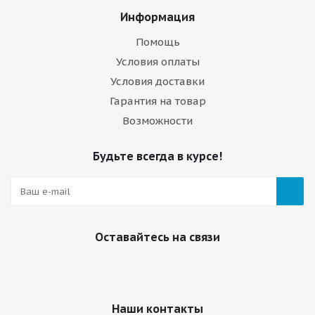
Информация
Помощь
Условия оплаты
Условия доставки
Гарантия на товар
Возможности
Будьте всегда в курсе!
Оставайтесь на связи
Наши контакты