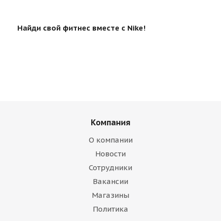
Найди свой фитнес вместе с Nike!
Компания
О компании
Новости
Сотрудники
Вакансии
Магазины
Политика